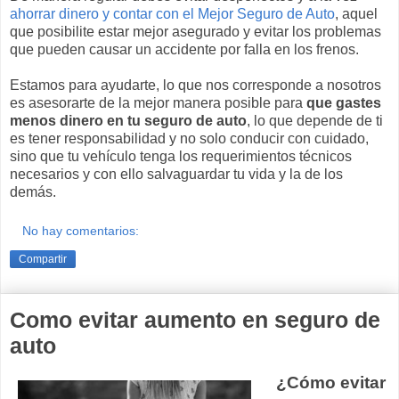
ahorrar dinero y contar con el Mejor Seguro de Auto
, aquel
que posibilite estar mejor asegurado y evitar los problemas
que pueden causar un accidente por falla en los frenos.
Estamos para ayudarte, lo que nos corresponde a nosotros
es asesorarte de la mejor manera posible para
que gastes
menos dinero en tu seguro de auto
, lo que depende de ti
es tener responsabilidad y no solo conducir con cuidado,
sino que tu vehículo tenga los requerimientos técnicos
necesarios y con ello salvaguardar tu vida y la de los
demás.
No hay comentarios:
Compartir
Como evitar aumento en seguro de
auto
¿Cómo evitar