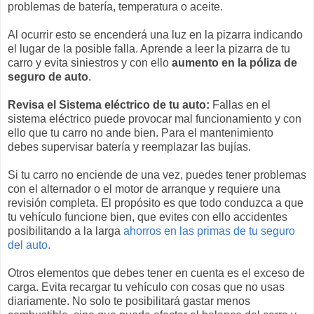
problemas de batería, temperatura o aceite.
Al ocurrir esto se encenderá una luz en la pizarra indicando
el lugar de la posible falla. Aprende a leer la pizarra de tu
carro y evita siniestros y con ello
aumento en la póliza de
seguro de auto
.
Revisa el Sistema eléctrico de tu auto:
Fallas en el
sistema eléctrico puede provocar mal funcionamiento y con
ello que tu carro no ande bien. Para el mantenimiento
debes supervisar batería y reemplazar las bujías.
Si tu carro no enciende de una vez, puedes tener problemas
con el alternador o el motor de arranque y requiere una
revisión completa. El propósito es que todo conduzca a que
tu vehículo funcione bien, que evites con ello accidentes
posibilitando a la larga
ahorros en las primas de tu seguro
del auto.
Otros elementos que debes tener en cuenta es el exceso de
carga. Evita recargar tu vehículo con cosas que no usas
diariamente. No solo te posibilitará gastar menos