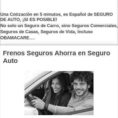
Una Cotización en 5 minutos, es Español
de SEGURO
DE AUTO, ¡SI ES POSIBLE!
No solo un Seguro de Carro, sino
Seguros Comerciales,
Seguros de Casas, Seguros de Vida, Incluso
OBAMACARE….
Frenos Seguros Ahorra en Seguro
Auto