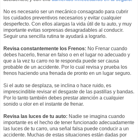
No es necesario ser un mecánico consagrado para cubrir
los cuidados preventivos necesarios y evitar cualquier
desperfecto. Con ellos alargas la vida útil de tu auto, y muy
importante evitas sorpresas desagradables al conducir.
Seguir una sencilla rutina te ayudará a lograrlo.
Revisa constantemente los Frenos:
No Frenar cuando
debes hacerlo, frenar en falso o en el lugar no adecuado y
que a la vez tu carro no te responda puede ser causa
probable de un accidente. Por lo cual revisa y prueba los
frenos haciendo una frenada de pronto en un lugar seguro.
Si el auto se desplaza, se inclina o hace ruido, es
imprescindible revisar el desgaste de las pastillas y bandas.
Por lo tanto también debes prestar atención a cualquier
sonido u olor en el instante de frenar.
Revisa las luces de tu auto:
Nadie se imagina cuando
importante es el hecho de tener funcionado adecuadamente
las luces de tu carro, una señal falsa puede conducir a un
accidente. Muchas de estas situaciones están dadas por