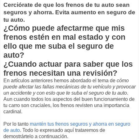
Cerciórate de que los frenos de tu auto sean
seguros y ahorra. Evita aumento en seguro de
tu auto.
¿Cómo puede afectarme que mis
frenos estén en mal estado y con
ello que me suba el seguro de
auto?
¿Cuando actuar para saber que los
frenos necesitan una revisión?
En artículos anteriores hemos abordado el tema de
cómo
puede afectar las fallas mecánicas de tu vehículo y provocar
un accidente y con esto que te suba el seguro de tu auto
.
Aun cuando todos los aspectos del buen funcionamiento de
tu carro son cruciales, los frenos revisten una importancia
cardinal.
Por lo tanto
mantén tus frenos seguros y ahorra en seguro
de auto
. Todo lo expresado aquí trataremos de
demostrártelo a continuación.