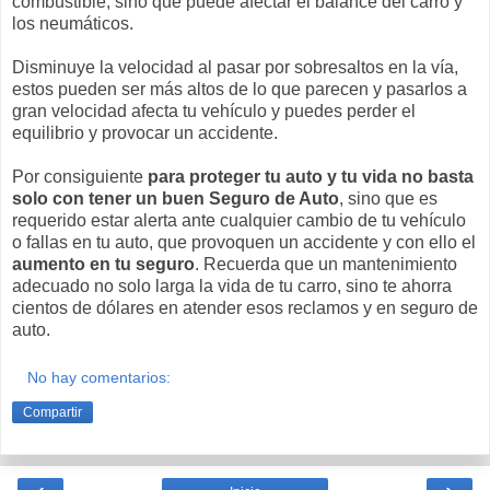
combustible, sino que puede afectar el balance del carro y
los neumáticos.
Disminuye la velocidad al pasar por sobresaltos en la vía,
estos pueden ser más altos de lo que parecen y pasarlos a
gran velocidad afecta tu vehículo y puedes perder el
equilibrio y provocar un accidente.
Por consiguiente
para proteger tu auto y tu vida no basta
solo con tener un buen Seguro de Auto
, sino que es
requerido estar alerta ante cualquier cambio de tu vehículo
o fallas en tu auto, que provoquen un accidente y con ello el
aumento en tu seguro
. Recuerda que un mantenimiento
adecuado no solo larga la vida de tu carro, sino te ahorra
cientos de dólares en atender esos reclamos y en seguro de
auto.
No hay comentarios:
Compartir