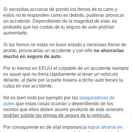
Si necesitas accionar de pronto los frenos de tu carro y
estos no te responden como es debido, pudieras provocar
un accidente. Dependiendo de la magnitud de este, es
probable que las cuotas de tu seguro de auto podrían
aumentarte.
Si tus frenos no están en buen estado y necesitas frenar de
pronto, provocarías un accidente y con ello
no ahorrarías
mucho en seguro de auto
.
Por lo menos en EEUU el culpable de un accidente siempre
es aquel que no frena rápidamente al tener un vehículo
delante, al darle por la parte trasera a dicho auto tienes la
culpa en ese accidente.
No es bien visto por ejemplo por las
aseguradoras de
autos
que estas cosas ocurran y dependiendo de los
montos que ellos deben asumir producto de este siniestro
podrían subirte las primas de seguro de tu vehículo.
Por consiguiente es de vital importancia
lograr ahorrar en