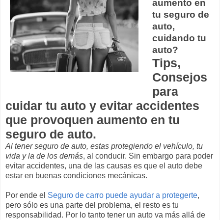
aumento en
tu seguro de
auto,
cuidando tu
auto?
Tips,
Consejos
para
cuidar tu auto y evitar accidentes
que provoquen aumento en tu
seguro de auto.
Al tener seguro de auto, estas protegiendo el vehículo, tu
vida y la de los demás
, al conducir. Sin embargo para poder
evitar accidentes, una de las causas es que el auto debe
estar en buenas condiciones mecánicas.
Por ende el
Seguro de carro puede ayudar a protegerte
,
pero sólo es una parte del problema, el resto es tu
responsabilidad. Por lo tanto tener un auto va más allá de