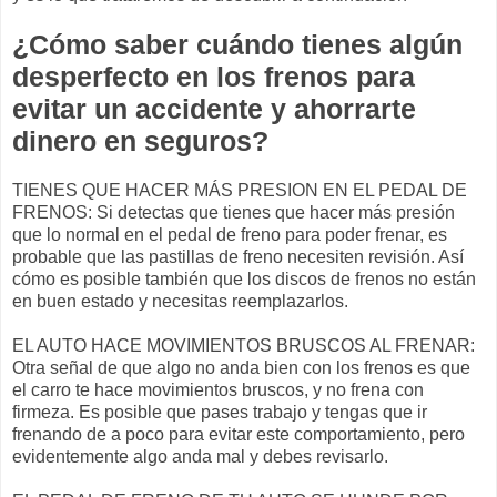
¿Cómo saber cuándo tienes algún
desperfecto en los frenos para
evitar un accidente y ahorrarte
dinero en seguros?
TIENES QUE HACER MÁS PRESION EN EL PEDAL DE
FRENOS: Si detectas que tienes que hacer más presión
que lo normal en el pedal de freno para poder frenar, es
probable que las pastillas de freno necesiten revisión. Así
cómo es posible también que los discos de frenos no están
en buen estado y necesitas reemplazarlos.
EL AUTO HACE MOVIMIENTOS BRUSCOS AL FRENAR:
Otra señal de que algo no anda bien con los frenos es que
el carro te hace movimientos bruscos, y no frena con
firmeza. Es posible que pases trabajo y tengas que ir
frenando de a poco para evitar este comportamiento, pero
evidentemente algo anda mal y debes revisarlo.