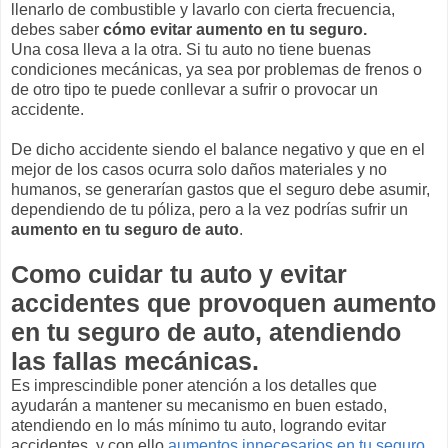
llenarlo de combustible y lavarlo con cierta frecuencia,
debes saber
cómo evitar aumento en tu seguro.
Una cosa lleva a la otra. Si tu auto no tiene buenas
condiciones mecánicas, ya sea por problemas de frenos o
de otro tipo te puede conllevar a sufrir o provocar un
accidente.
De dicho accidente siendo el balance negativo y que en el
mejor de los casos ocurra solo daños materiales y no
humanos, se generarían gastos que el seguro debe asumir,
dependiendo de tu póliza, pero a la vez podrías sufrir un
aumento en tu seguro de auto
.
Como cuidar tu auto y evitar
accidentes que provoquen aumento
en tu seguro de auto, atendiendo
las fallas mecánicas.
Es imprescindible poner atención a los detalles que
ayudarán a mantener su mecanismo en buen estado,
atendiendo en lo más mínimo tu auto, logrando evitar
accidentes, y con ello
aumentos innecesarios en tu seguro.